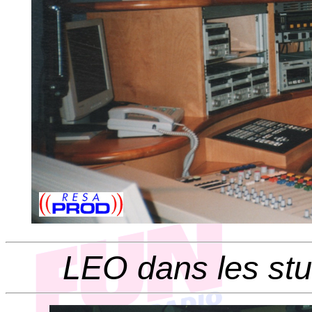
LEO dans les stu