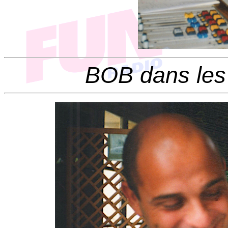
BOB dans les 