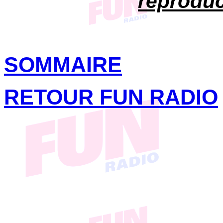
reproduc
SOMMAIRE
RETOUR FUN RADIO