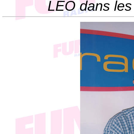
LEO dans les 