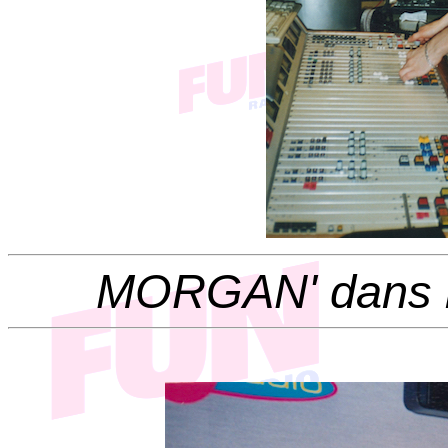
MORGAN' dans le