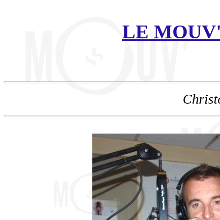
LE MOUV' -
Chris