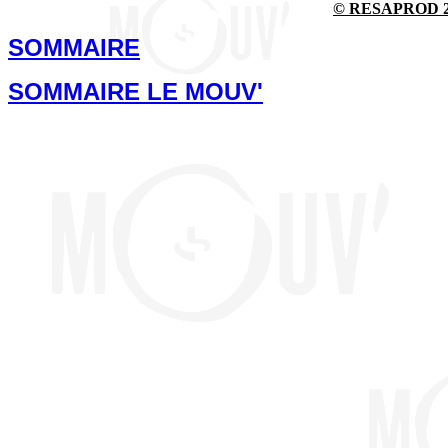
© RESAPROD 201
SOMMAIRE
SOMMAIRE LE MOUV'